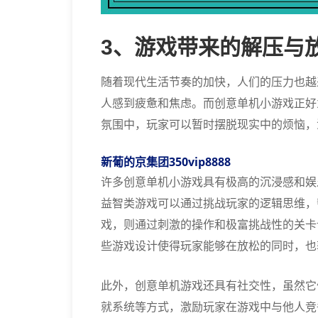
3、游戏带来的解压与
随着现代生活节奏的加快，人们的压力也越
人感到疲惫和焦虑。而创意单机小游戏正好
氛围中，玩家可以暂时摆脱现实中的烦恼，
新葡的京集团350vip8888
许多创意单机小游戏具有极高的沉浸感和娱
益智类游戏可以通过挑战玩家的逻辑思维，
戏，则通过刺激的操作和极富挑战性的关卡
些游戏设计使得玩家能够在放松的同时，也
此外，创意单机游戏还具有社交性，虽然它
就系统等方式，激励玩家在游戏中与他人竞