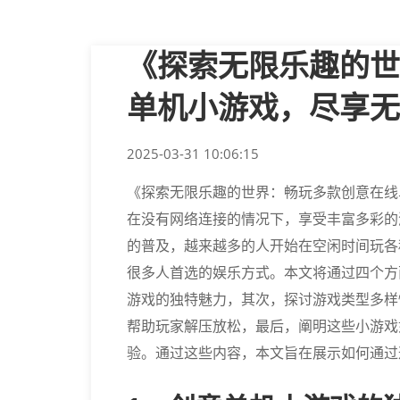
《探索无限乐趣的世
单机小游戏，尽享无
2025-03-31 10:06:15
《探索无限乐趣的世界：畅玩多款创意在线
在没有网络连接的情况下，享受丰富多彩的
的普及，越来越多的人开始在空闲时间玩各
很多人首选的娱乐方式。本文将通过四个方
游戏的独特魅力，其次，探讨游戏类型多样
帮助玩家解压放松，最后，阐明这些小游戏
验。通过这些内容，本文旨在展示如何通过