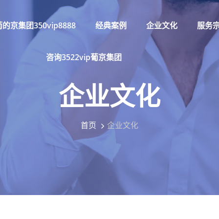
的京集团350vip8888
经典案例
企业文化
服务
咨询3522vip葡京集团
企业文化
首页
企业文化