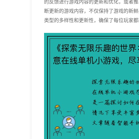
的反馈进行游戏内容的更新和优化，或者推
断更新的游戏内容，不仅保持了游戏的新鲜
类型的多样性和更新性，确保了每位玩家都