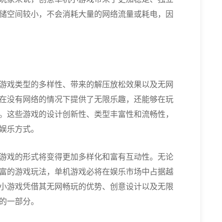
储空间较小，不会消耗大量的网络流量或耗电，因
游戏类型的多样性、带来的解压放松效果以及无网
在没有网络的情况下提供了无限乐趣，还能够在玩
。这些游戏的设计创新性、类型丰富性和流畅性，
娱乐方式。
游戏的形式将变得更加多样化和富有互动性。无论
富的游戏玩法，单机游戏必将在娱乐市场中占据越
小游戏凭借其无网畅玩的优势、创意设计以及无限
的一部分。