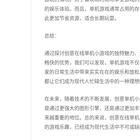
的娱乐体验。而且，单机游戏通常占用的存
此更加节省资源，适合长期玩耍。
总结：
通过探讨创意在线单机小游戏的独特魅力、
畅快的优势，我们可以发现，单机游戏不仅
家的日常生活中带来实实在在的娱乐和放松
都让它们成为现代人忙碌生活中的一种理想
在未来，随着技术的不断发展，创意单机小
是通过更强大的图形引擎，还是通过更加丰
来越重要的地位。总的来说，创意在线单机
的游戏乐趣，已经成为现代生活中不可或缺