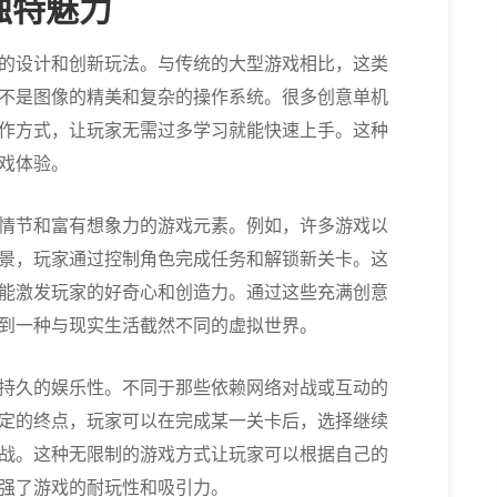
独特魅力
的设计和创新玩法。与传统的大型游戏相比，这类
不是图像的精美和复杂的操作系统。很多创意单机
作方式，让玩家无需过多学习就能快速上手。这种
戏体验。
情节和富有想象力的游戏元素。例如，许多游戏以
景，玩家通过控制角色完成任务和解锁新关卡。这
能激发玩家的好奇心和创造力。通过这些充满创意
到一种与现实生活截然不同的虚拟世界。
持久的娱乐性。不同于那些依赖网络对战或互动的
定的终点，玩家可以在完成某一关卡后，选择继续
战。这种无限制的游戏方式让玩家可以根据自己的
强了游戏的耐玩性和吸引力。