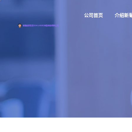
公司首页
介绍新葡