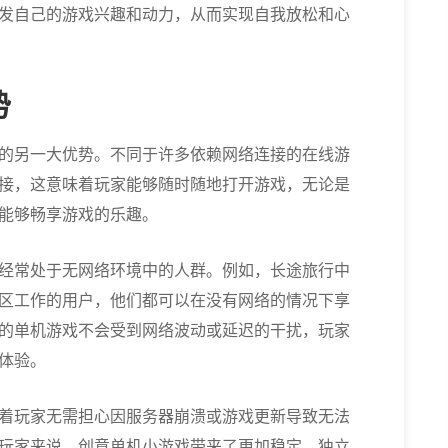
发自己的游戏兴趣和动力，从而实现自我放松和心
势
的另一大优势。不同于许多依赖网络连接的在线游
接，这意味着玩家能够随时随地打开游戏，无论是
能够畅享游戏的乐趣。
经常处于无网络环境中的人群。例如，长途旅行中
区工作的用户，他们都可以在没有网络的情况下享
的单机游戏不会受到网络波动或延迟的干扰，玩家
体验。
着玩家无需担心因服务器崩溃或游戏更新导致无法
玩家来说，创意单机小游戏带来了更加稳定、独立