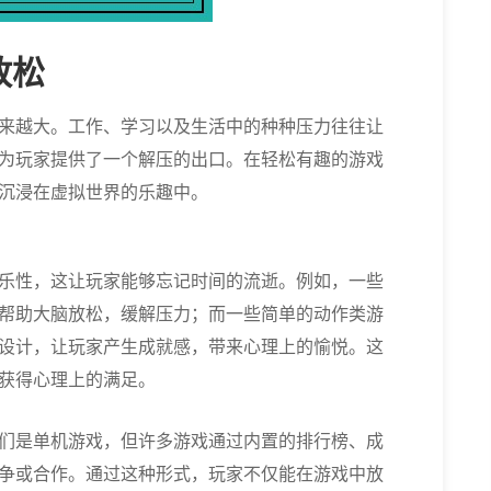
放松
来越大。工作、学习以及生活中的种种压力往往让
为玩家提供了一个解压的出口。在轻松有趣的游戏
沉浸在虚拟世界的乐趣中。
乐性，这让玩家能够忘记时间的流逝。例如，一些
帮助大脑放松，缓解压力；而一些简单的动作类游
设计，让玩家产生成就感，带来心理上的愉悦。这
获得心理上的满足。
们是单机游戏，但许多游戏通过内置的排行榜、成
争或合作。通过这种形式，玩家不仅能在游戏中放