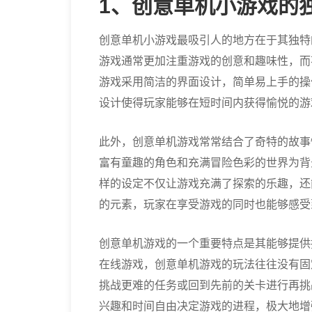
1、创意单机小游戏的
创意单机小游戏最吸引人的地方在于其独特
游戏通常更加注重游戏的创意和趣味性，而
游戏采用简洁的界面设计，简单易上手的操
设计使得玩家能够在短时间内获得愉悦的游
此外，创意单机游戏常常结合了奇特的故事
富有童趣的角色和充满冒险色彩的世界为背
样的设定不仅让游戏充满了探索的乐趣，还
的元素，玩家在享受游戏的同时也能够感受
创意单机游戏的一个重要特点是其能够提供
在线游戏，创意单机游戏的玩法往往没有固
挑战更难的任务或回到先前的关卡进行再挑
兴趣和时间自由决定游戏的进程，极大地增