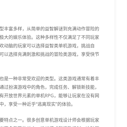
型丰富多样，从简单的益智解谜到充满动作冒险的
极大的娱乐体验。这种多样性不仅满足了不同玩家
欢动脑的玩家可以选择益智类单机游戏，挑战自
可以选择充满刺激和挑战的冒险类游戏，享受快节
）也是一种非常受欢迎的类型。这类游戏通常有着丰
通过扮演游戏中的角色，完成任务、解锁新技能，
有开放世界元素的单机RPG，能够让玩家在没有网
中，享受一种近乎“逃离现实”的体验。
要特点之一。很多创意单机游戏设计师会根据玩家