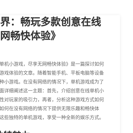
界：畅玩多款创意在线
网畅快体验》
单机小游戏，尽享无网畅快体验》是一篇探讨如何
游戏体验的文章。随着智能手机、平板电脑等设备
种小游戏。在没有网络的情况下，单机游戏成为了
面详细阐述这一主题：首先，介绍创意在线单机小
性对玩家的吸引力，再者，分析这种游戏方式如何
如何在没有网络的情况下提供无限乐趣和畅快体
这些独特的单机游戏，享受一种全新的娱乐方式。