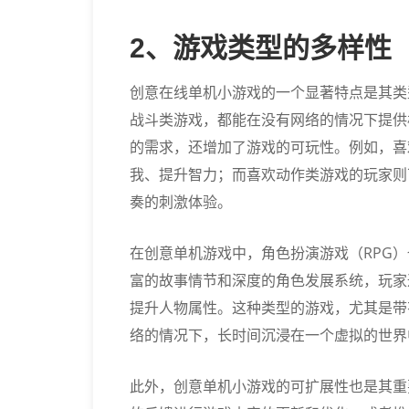
2、游戏类型的多样性
创意在线单机小游戏的一个显著特点是其类
战斗类游戏，都能在没有网络的情况下提供
的需求，还增加了游戏的可玩性。例如，喜
我、提升智力；而喜欢动作类游戏的玩家则
奏的刺激体验。
在创意单机游戏中，角色扮演游戏（RPG
富的故事情节和深度的角色发展系统，玩家
提升人物属性。这种类型的游戏，尤其是带
络的情况下，长时间沉浸在一个虚拟的世界
此外，创意单机小游戏的可扩展性也是其重