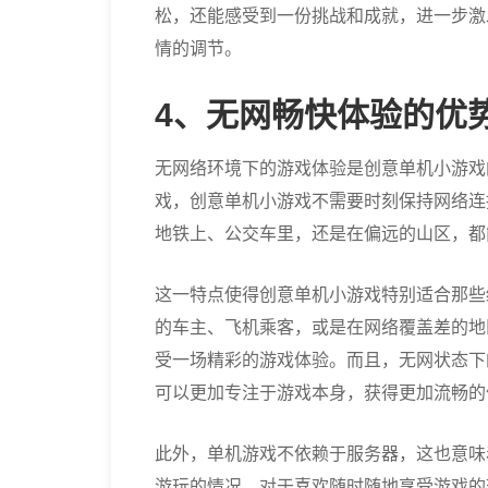
松，还能感受到一份挑战和成就，进一步激
情的调节。
4、无网畅快体验的优
无网络环境下的游戏体验是创意单机小游戏
戏，创意单机小游戏不需要时刻保持网络连
地铁上、公交车里，还是在偏远的山区，都
这一特点使得创意单机小游戏特别适合那些
的车主、飞机乘客，或是在网络覆盖差的地
受一场精彩的游戏体验。而且，无网状态下
可以更加专注于游戏本身，获得更加流畅的
此外，单机游戏不依赖于服务器，这也意味
游玩的情况。对于喜欢随时随地享受游戏的